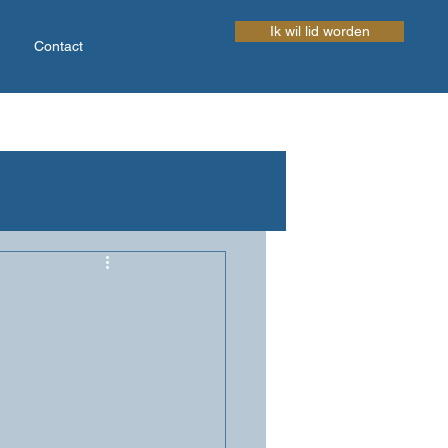
Ik wil lid worden
Contact