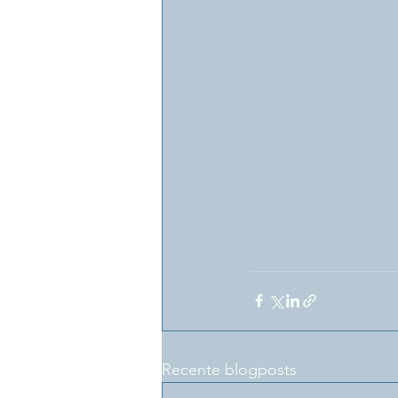
Recente blogposts