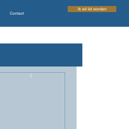
Ik wil lid worden
Contact