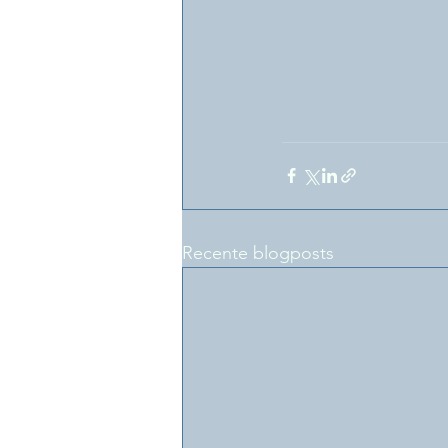
Recente blogposts