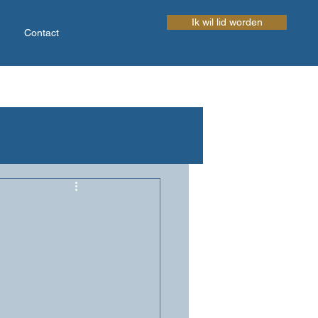
Ik wil lid worden
Contact