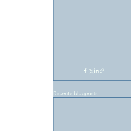
Recente blogposts