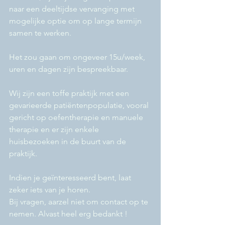
naar een deeltijdse vervanging met 
mogelijke optie om op lange termijn 
samen te werken. 
Het zou gaan om ongeveer 15u/week, 
uren en dagen zijn bespreekbaar. 
Wij zijn een toffe praktijk met een 
gevarieerde patiëntenpopulatie, vooral 
gericht op oefentherapie en manuele 
therapie en er zijn enkele 
huisbezoeken in de buurt van de 
praktijk.
Indien je geïnteresseerd bent, laat 
zeker iets van je horen. 
Bij vragen, aarzel niet om contact op te 
nemen. Alvast heel erg bedankt !