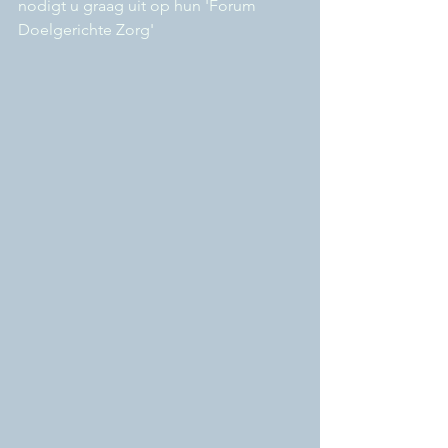
nodigt u graag uit op hun 'Forum 
Doelgerichte Zorg'